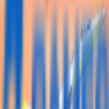
Salah satu keunggulan utama yang ditawarkan oleh
18toto adalah sistem
deposit pulsa 100%
tanpa
potongan. Metode ini menjadi solusi praktis bagi
pemain yang mungkin mengalami kendala dengan
transaksi perbankan konvensional. Dengan
menggunakan saldo pulsa dari ponsel, pemain dapat
melakukan pengisian saldo secara cepat dan aman
tanpa khawatir kehilangan sebagian nilai depositnya
akibat biaya administrasi. Konsep ini sejalan dengan
tren terkini di mana para pengguna mencari agen
togel atau slot pulsa yang memberikan nilai penuh
dari setiap transaksi yang mereka lakukan.
Selain kemudahan transaksi, 18toto juga dikenal luas
karena koleksi permainan slotnya yang gacor. Istilah
"gacor" merujuk pada permainan slot yang sedang
dalam kondisi mudah memberikan jackpot atau
maxwin kepada pemain. Dengan bermodalkan
deposit pulsa tanpa potongan, pemain bisa