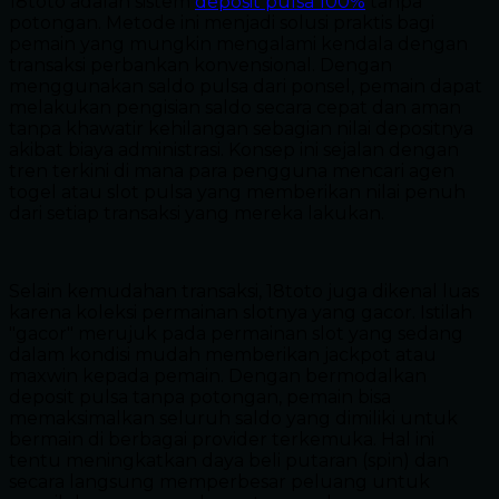
18toto adalah sistem
deposit pulsa 100%
tanpa
potongan. Metode ini menjadi solusi praktis bagi
pemain yang mungkin mengalami kendala dengan
transaksi perbankan konvensional. Dengan
menggunakan saldo pulsa dari ponsel, pemain dapat
melakukan pengisian saldo secara cepat dan aman
tanpa khawatir kehilangan sebagian nilai depositnya
akibat biaya administrasi. Konsep ini sejalan dengan
tren terkini di mana para pengguna mencari agen
togel atau slot pulsa yang memberikan nilai penuh
dari setiap transaksi yang mereka lakukan.
Selain kemudahan transaksi, 18toto juga dikenal luas
karena koleksi permainan slotnya yang gacor. Istilah
"gacor" merujuk pada permainan slot yang sedang
dalam kondisi mudah memberikan jackpot atau
maxwin kepada pemain. Dengan bermodalkan
deposit pulsa tanpa potongan, pemain bisa
memaksimalkan seluruh saldo yang dimiliki untuk
bermain di berbagai provider terkemuka. Hal ini
tentu meningkatkan daya beli putaran (spin) dan
secara langsung memperbesar peluang untuk