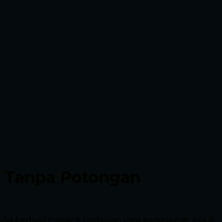
0% Tanpa Potongan
uka berhasil menarik perhatian para penggemar slot di