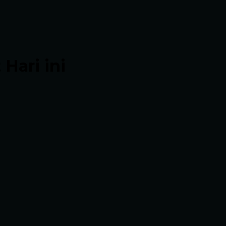
t
Hari ini