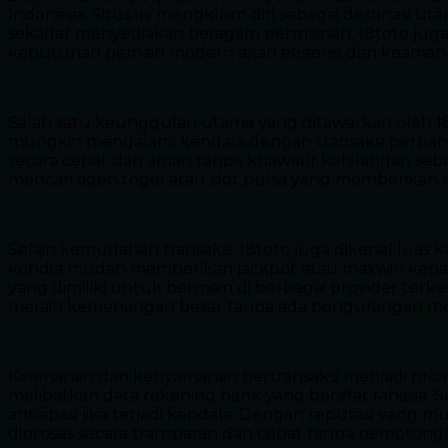
Indonesia. Situs ini mengklaim diri sebagai destinasi
sekadar menyediakan beragam permainan, 18toto jug
kebutuhan pemain modern akan efisiensi dan keamana
Salah satu keunggulan utama yang ditawarkan oleh 18
mungkin mengalami kendala dengan transaksi perbank
secara cepat dan aman tanpa khawatir kehilangan sebagi
mencari agen togel atau slot pulsa yang memberikan ni
Selain kemudahan transaksi, 18toto juga dikenal luas 
kondisi mudah memberikan jackpot atau maxwin kepa
yang dimiliki untuk bermain di berbagai provider ter
meraih kemenangan besar tanpa ada pengurangan moda
Keamanan dan kenyamanan bertransaksi menjadi priorita
melibatkan data rekening bank yang bersifat rahasia. 
antisipasi jika terjadi kendala. Dengan reputasi yan
diproses secara transparan dan cepat tanpa pemotong