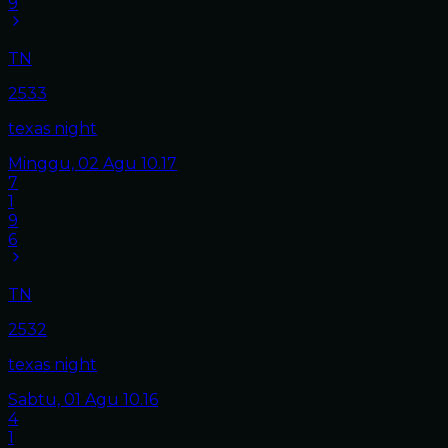
9
TN
2533
texas night
Minggu, 02 Agu
10.17
7
1
9
6
TN
2532
texas night
Sabtu, 01 Agu
10.16
4
1