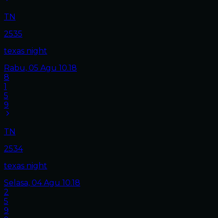
TN
2535
texas night
Rabu, 05 Agu
10.18
8
1
5
9
TN
2534
texas night
Selasa, 04 Agu
10.18
2
5
9