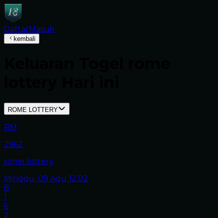
Daftar
Masuk
kembali
Keluaran Togel
rome
lottery
Hari ini
ROME LOTTERY
RM
2962
rome lottery
Minggu, 09 Agu
12.02
8
1
6
2