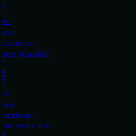
2
RM
2959
rome lottery
Kamis, 06 Agu
12.02
3
0
1
7
RM
2958
rome lottery
Rabu, 05 Agu
12.00
7