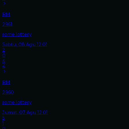
RM
2961
rome lottery
Sabtu, 08 Agu
12.01
2
0
4
4
RM
2960
rome lottery
Jumat, 07 Agu
12.01
5
1
0