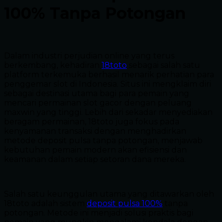
100% Tanpa Potongan
Dalam industri perjudian online yang terus
berkembang, kehadiran
18toto
sebagai salah satu
platform terkemuka berhasil menarik perhatian para
penggemar slot di Indonesia. Situs ini mengklaim diri
sebagai destinasi utama bagi para pemain yang
mencari permainan slot gacor dengan peluang
maxwin yang tinggi. Lebih dari sekadar menyediakan
beragam permainan, 18toto juga fokus pada
kenyamanan transaksi dengan menghadirkan
metode deposit pulsa tanpa potongan, menjawab
kebutuhan pemain modern akan efisiensi dan
keamanan dalam setiap setoran dana mereka.
Salah satu keunggulan utama yang ditawarkan oleh
18toto adalah sistem
deposit pulsa 100%
tanpa
potongan. Metode ini menjadi solusi praktis bagi