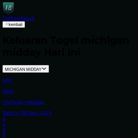
Daftar
Masuk
kembali
Keluaran Togel
michigan
midday
Hari ini
MICHIGAN MIDDAY
MM
1840
michigan midday
Sabtu, 08 Agu
24.19
4
6
9
8