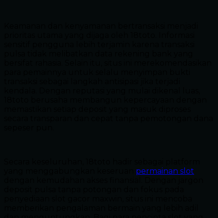
Keamanan dan kenyamanan bertransaksi menjadi
prioritas utama yang dijaga oleh 18toto. Informasi
sensitif pengguna lebih terjamin karena transaksi
pulsa tidak melibatkan data rekening bank yang
bersifat rahasia. Selain itu, situs ini merekomendasikan
para pemainnya untuk selalu menyimpan bukti
transaksi sebagai langkah antisipasi jika terjadi
kendala. Dengan reputasi yang mulai dikenal luas,
18toto berusaha membangun kepercayaan dengan
memastikan setiap deposit yang masuk diproses
secara transparan dan cepat tanpa pemotongan dana
sepeser pun.
Secara keseluruhan, 18toto hadir sebagai platform
yang menggabungkan keseruan
permainan slot
dengan kemudahan akses finansial. Dengan jargon
deposit pulsa tanpa potongan dan fokus pada
penyediaan slot gacor maxwin, situs ini mencoba
memberikan pengalaman bermain yang lebih adil
dan menguntungkan. Bagi para pencinta slot yang