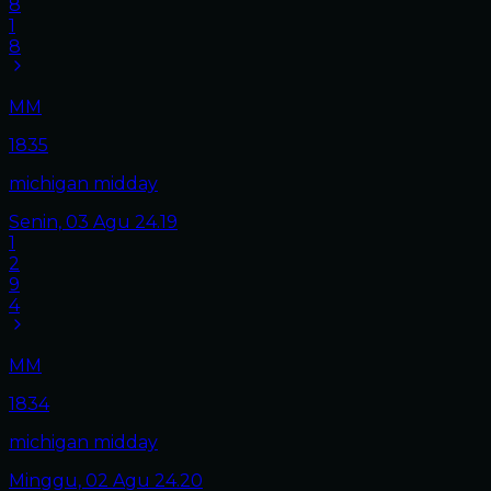
8
1
8
MM
1835
michigan midday
Senin, 03 Agu
24.19
1
2
9
4
MM
1834
michigan midday
Minggu, 02 Agu
24.20