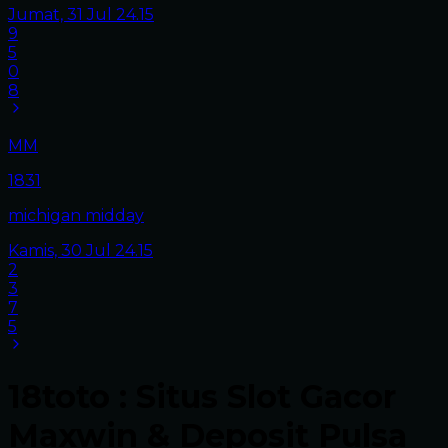
Jumat, 31 Jul
24.15
9
5
0
8
MM
1831
michigan midday
Kamis, 30 Jul
24.15
2
3
7
5
18toto : Situs Slot Gacor
Maxwin & Deposit Pulsa