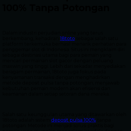
100% Tanpa Potongan
Dalam industri perjudian online yang terus
berkembang, kehadiran
18toto
sebagai salah satu
platform terkemuka berhasil menarik perhatian para
penggemar slot di Indonesia. Situs ini mengklaim diri
sebagai destinasi utama bagi para pemain yang
mencari permainan slot gacor dengan peluang
maxwin yang tinggi. Lebih dari sekadar menyediakan
beragam permainan, 18toto juga fokus pada
kenyamanan transaksi dengan menghadirkan
metode deposit pulsa tanpa potongan, menjawab
kebutuhan pemain modern akan efisiensi dan
keamanan dalam setiap setoran dana mereka.
Salah satu keunggulan utama yang ditawarkan oleh
18toto adalah sistem
deposit pulsa 100%
tanpa
potongan. Metode ini menjadi solusi praktis bagi