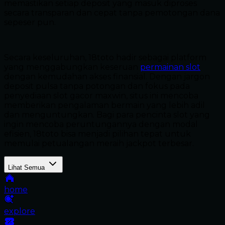
memastikan setiap deposit yang masuk diproses
secara transparan dan cepat tanpa pemotongan dana
sepeser pun.
Secara keseluruhan, 18toto hadir sebagai platform
yang menggabungkan keseruan
permainan slot
dengan kemudahan akses finansial. Dengan jargon
deposit pulsa tanpa potongan dan fokus pada
penyediaan slot gacor maxwin, situs ini mencoba
memberikan pengalaman bermain yang lebih adil
dan menguntungkan. Bagi para pencinta slot yang
ingin mencoba peruntungannya dengan modal
efisien, 18toto bisa menjadi pilihan tepat untuk
memulai petualangan meraih jackpot terbesar.
Lihat Semua
home
explore